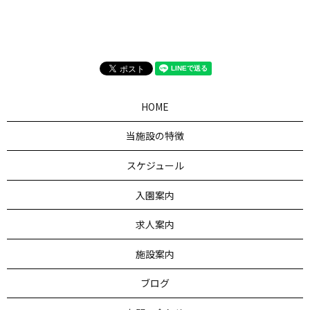
HOME
当施設の特徴
スケジュール
入園案内
求人案内
施設案内
ブログ