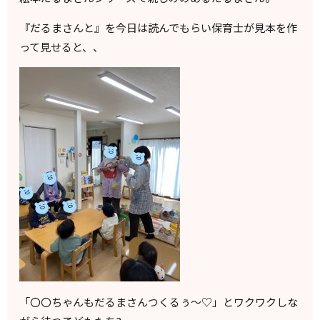
『だるまさんと』を今日は読んでもらい保育士が見本を作
って見せると、、
「〇〇ちゃんもだるまさんつくるぅ〜♡」とワクワクしな