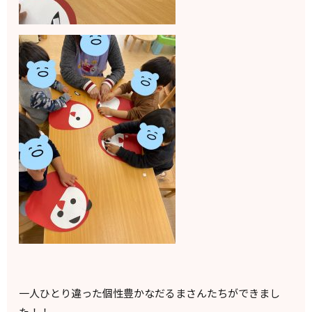
一人ひとり違った個性豊かなだるまさんたちができまし
た！！