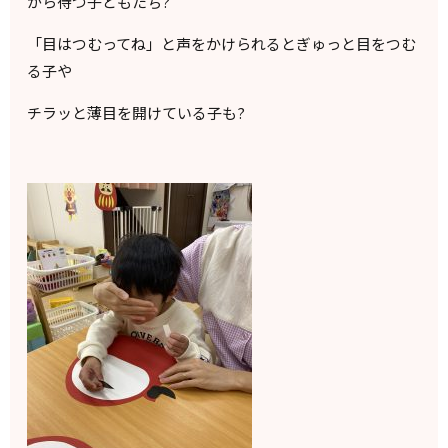
がら待つ子どもたち?
「目はつむってね」と声をかけられるとぎゅっと目をつむ
る子や
チラッと薄目を開けている子も?