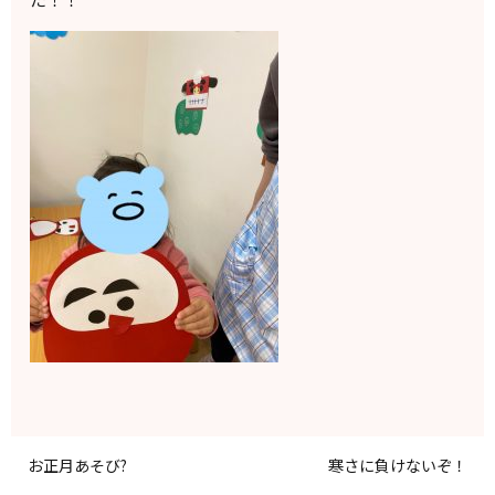
お正月あそび?
寒さに負けないぞ！