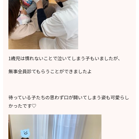
1歳児は慣れないことで泣いてしまう子もいましたが、
無事全員診てもらうことができましたよ
待っている子たちの思わず口が開いてしまう姿も可愛らし
かったです♡