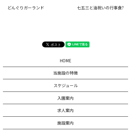
どんぐりガーランド
七五三と油祝いの行事食?
HOME
当施設の特徴
スケジュール
入園案内
求人案内
施設案内