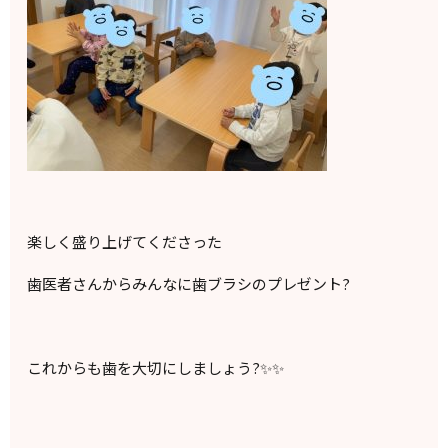
楽しく盛り上げてくださった
歯医者さんからみんなに歯ブラシのプレゼント?
これからも歯を大切にしましょう?✨✨