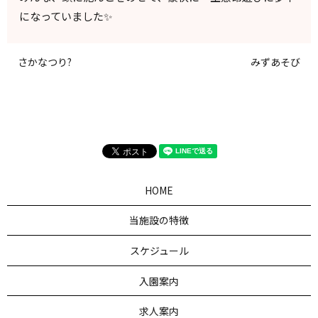
になっていました✨
さかなつり?
みずあそび
HOME
当施設の特徴
スケジュール
入園案内
求人案内