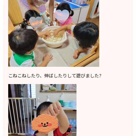
こねこねしたり、伸ばしたりして遊びました?