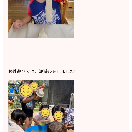
お外遊びでは、泥遊びをしました❗️