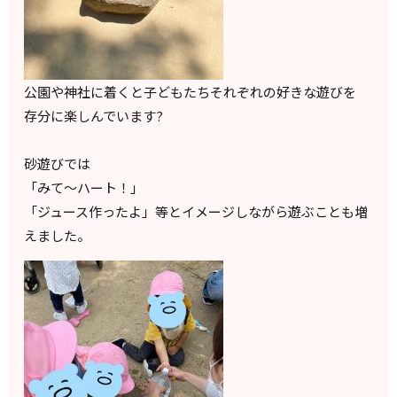
公園や神社に着くと子どもたちそれぞれの好きな遊びを
存分に楽しんでいます?
砂遊びでは
「みて〜ハート！」
「ジュース作ったよ」等とイメージしながら遊ぶことも増
えました。