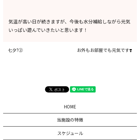
気温が高い日が続きますが、今後も水分補給しながら元気
いっぱい遊んでいきたいと思います！
七夕?②
お外もお部屋でも元気です❣️
HOME
当施設の特徴
スケジュール