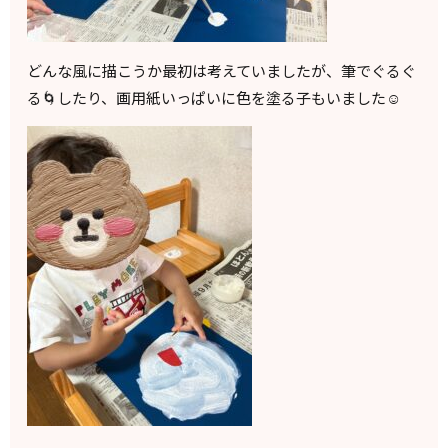
どんな風に描こうか最初は考えていましたが、筆でぐるぐ
る🌀したり、画用紙いっぱいに色を塗る子もいました☺️