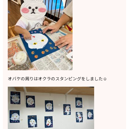
オバケの周りはオクラのスタンピングをしました☺️