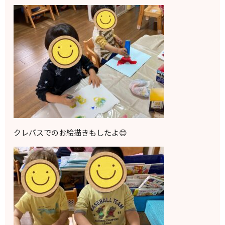
クレパスでのお絵描きもしたよ😊