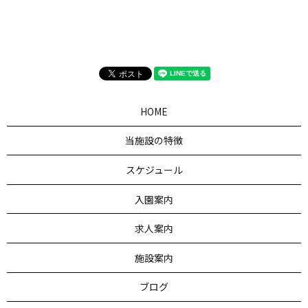
HOME
当施設の特徴
スケジュール
入園案内
求人案内
施設案内
ブログ