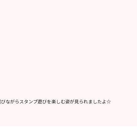
選びながらスタンプ遊びを楽しむ姿が見られましたよ☆