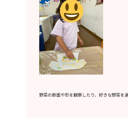
野菜の断面や形を観察したり、好きな野菜を