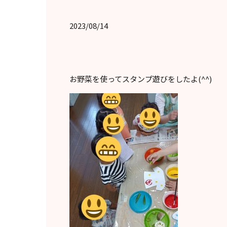
2023/08/14
お野菜を使ってスタンプ遊びをしたよ(^^)