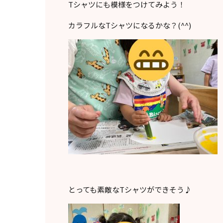
Tシャツにも模様をつけてみよう！
カラフルなTシャツになるかな？(^^)
とっても素敵なTシャツができそう♪