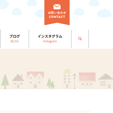
ブログ
インスタグラム
search
BLOG
Instagram