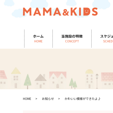
ホーム
当施設の特徴
スケジ
HOME
CONCEPT
SCHED
HOME
お知らせ
かわいい模様ができたよ♪