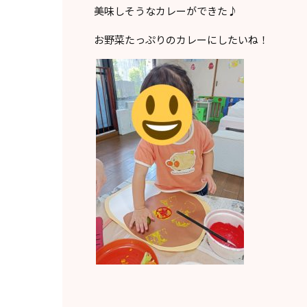
美味しそうなカレーができた♪
お野菜たっぷりのカレーにしたいね！