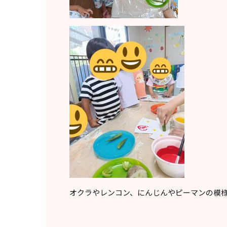
オクラやレンコン、にんじんやピーマンの模