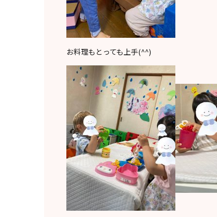
お料理もとっても上手(^^)