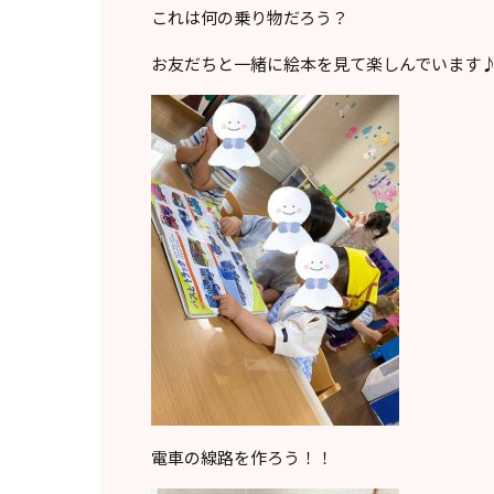
これは何の乗り物だろう？
お友だちと一緒に絵本を見て楽しんでいます
電車の線路を作ろう！！