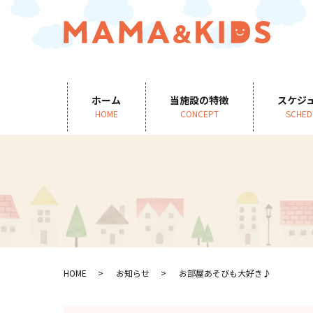
ホーム
当施設の特徴
スケジ
HOME
CONCEPT
SCHED
HOME
お知らせ
お部屋あそびも大好き♪