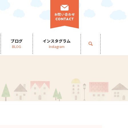
ブログ
インスタグラム
search
BLOG
Instagram