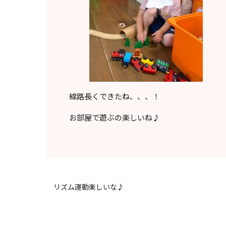
線路長くできたね、、、！
お部屋で遊ぶの楽しいね♪
リズム運動楽しいな♪