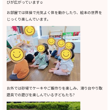
びが広がっています☺️
お部屋では体操で元気よく体を動かしたり、絵本の世界を
じっくり楽しんでいます。
お外では砂場でケーキやご飯作りを楽しみ、滑り台やり取
遊具での遊びを楽しんでいる子どもたち?