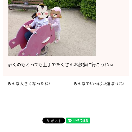
歩くのもとっても上手でたくさんお散歩に行こうね☺️
みんな大きくなったね?
みんなでいっぱい遊ぼうね?