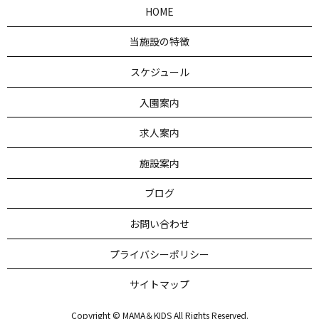
HOME
当施設の特徴
スケジュール
入園案内
求人案内
施設案内
ブログ
お問い合わせ
プライバシーポリシー
サイトマップ
Copyright © MAMA＆KIDS All Rights Reserved.