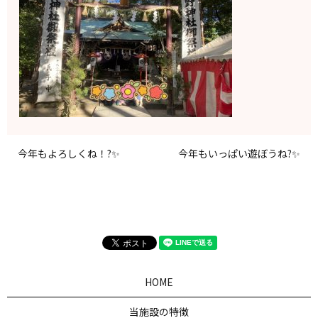
今年もよろしくね！?✨
今年もいっぱい遊ぼうね?✨
HOME
当施設の特徴