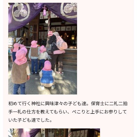
初めて行く神社に興味津々の子ども達。保育士に二礼二拍
手一礼の仕方を教えてもらい、ぺこりと上手にお参りして
いた子ども達でした。