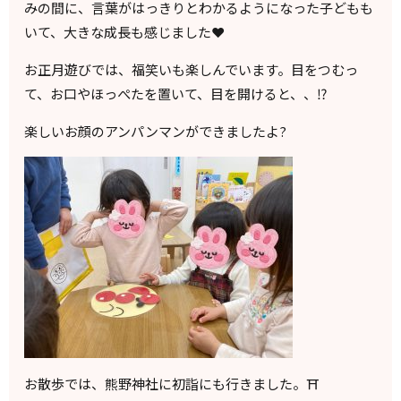
みの間に、言葉がはっきりとわかるようになった子どもも
いて、大きな成長も感じました❤️
お正月遊びでは、福笑いも楽しんでいます。目をつむっ
て、お口やほっぺたを置いて、目を開けると、、⁉︎
楽しいお顔のアンパンマンができましたよ?
お散歩では、熊野神社に初詣にも行きました。⛩