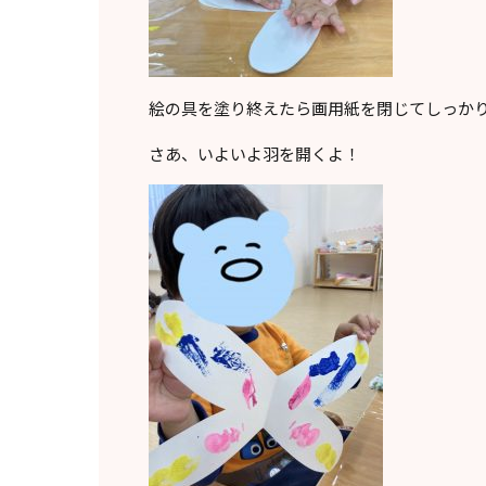
絵の具を塗り終えたら画用紙を閉じてしっかり
さあ、いよいよ羽を開くよ！