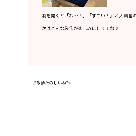
羽を開くと「わ〜！」「すごい！」と大興奮の
次はどんな製作か楽しみにしててね♪
お散歩たのしいね?✨