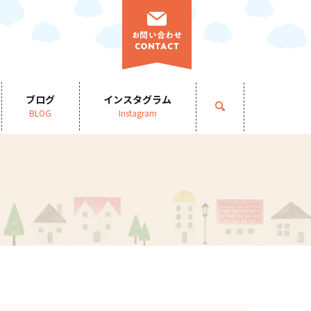
ブログ
インスタグラム
search
BLOG
Instagram