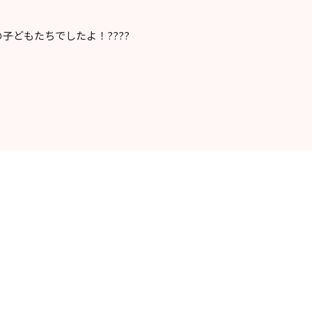
子どもたちでしたよ！????