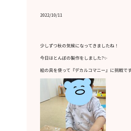
2022/10/11
少しずつ秋の気候になってきましたね！
今日はとんぼの製作をしました?✨
絵の具を使って『デカルコマニー』に挑戦です