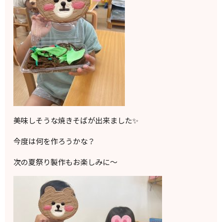
美味しそうな焼きそばが出来ました✨
今度は何を作ろうかな？
次の夏祭り製作もお楽しみに〜