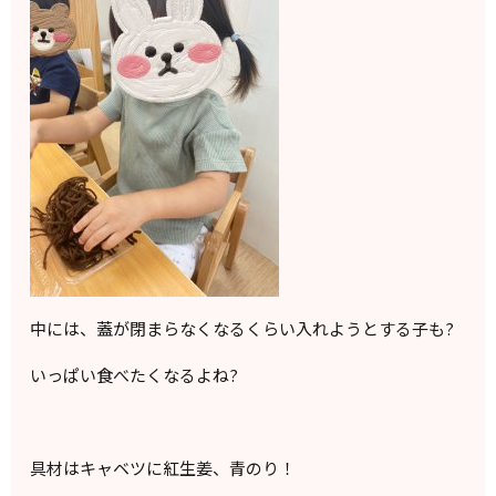
中には、蓋が閉まらなくなるくらい入れようとする子も?
いっぱい食べたくなるよね?
具材はキャベツに紅生姜、青のり！