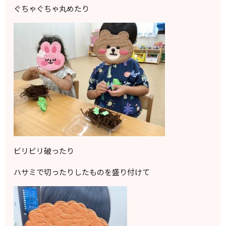
ぐちゃぐちゃ丸めたり
ビリビリ破ったり
ハサミで切ったりしたものを盛り付けて