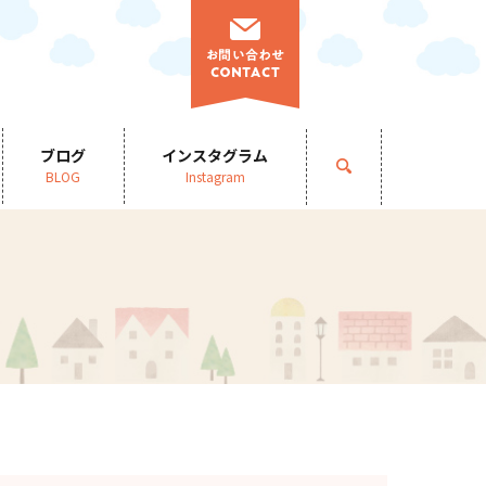
ブログ
インスタグラム
search
BLOG
Instagram