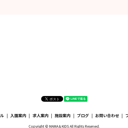
ール
入園案内
求人案内
施設案内
ブログ
お問い合わせ
Copyright © MAMA＆KIDS All Rights Reserved.