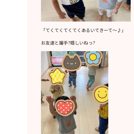
「てくてくてくてくあるいてきーて〜♪」
お友達と握手?嬉しいねっ?