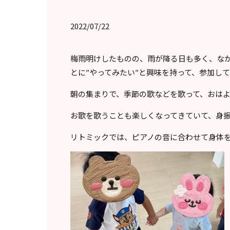
2022/07/22
梅雨明けしたものの、雨が降る日も多く、な
とに″やってみたい″と興味を持って、参加し
朝の集まりで、季節の歌などを歌って、おはよ
お歌を歌うことも楽しくなってきていて、身
リトミックでは、ピアノの音に合わせて身体を