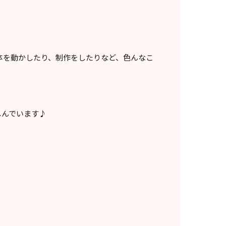
体を動かしたり、制作をしたりなど、色んなこ
しんでいます♪