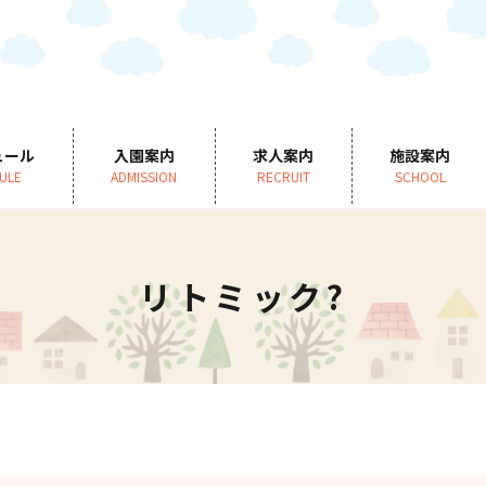
ュール
入園案内
求人案内
施設案内
ULE
ADMISSION
RECRUIT
SCHOOL
リトミック?