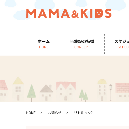
ホーム
当施設の特徴
スケジ
HOME
CONCEPT
SCHED
HOME
お知らせ
リトミック?