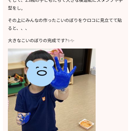
型をし,
その上にみんなの作ったこいのぼりをウロコに見立てて貼
ると、、、
大きなこいのぼりの完成です?✨✨