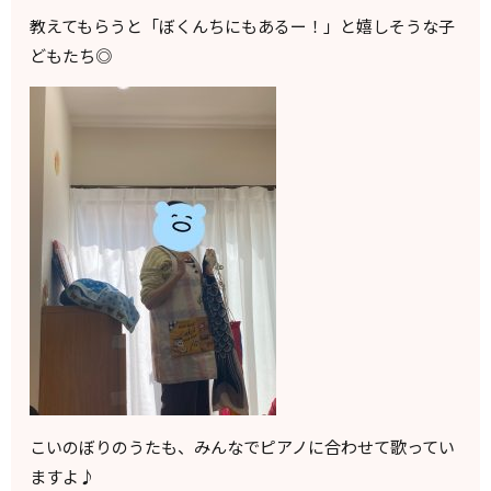
教えてもらうと「ぼくんちにもあるー！」と嬉しそうな子
どもたち◎
こいのぼりのうたも、みんなでピアノに合わせて歌ってい
ますよ♪