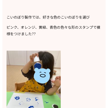
こいのぼり製作では、好きな色のこいのぼりを選び
ピンク、オレンジ、黄緑、青色の色々な形のスタンプで模
様をつけました??