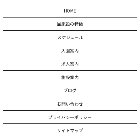
HOME
当施設の特徴
スケジュール
入園案内
求人案内
施設案内
ブログ
お問い合わせ
プライバシーポリシー
サイトマップ