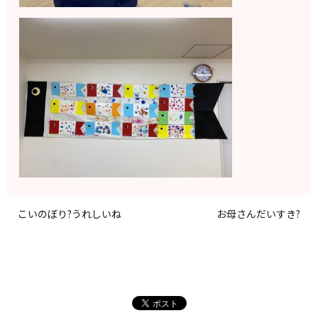
こいのぼり?うれしいね
お母さんだいすき?